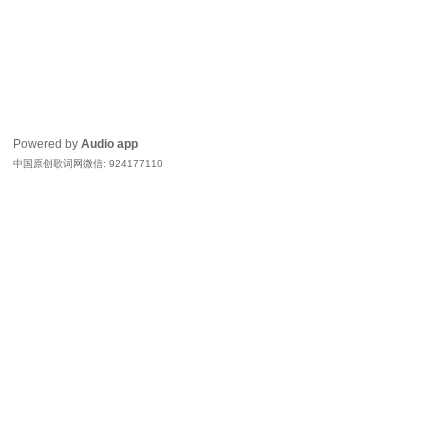
Powered by
Audio app
中国原创歌词网微信: 924177110