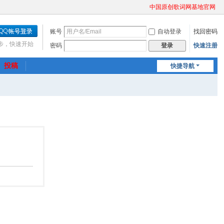
中国原创歌词网基地官网
账号
自动登录
找回密码
步，快速开始
密码
快速注册
登录
投稿
快捷导航