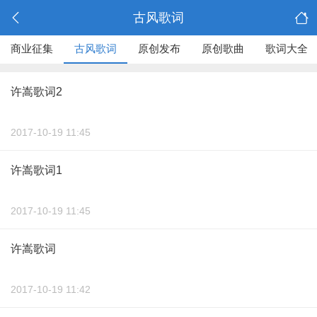
古风歌词
商业征集
古风歌词
原创发布
原创歌曲
歌词大全
许嵩歌词2
2017-10-19 11:45
许嵩歌词1
2017-10-19 11:45
许嵩歌词
2017-10-19 11:42