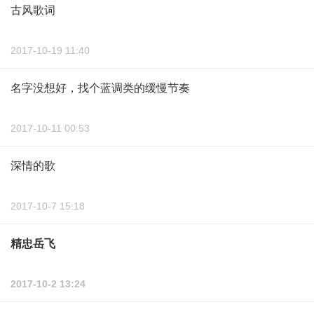
古风歌词
2017-10-19 11:40
名字没想好，找个蓝调类的缓慢节奏
2017-10-11 00:53
深情的歌
2017-10-7 15:18
精忠岳飞
2017-10-2 13:24