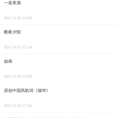
一壶美酒
2017-9-30 14:54
断桥夕阳
2017-9-27 22:14
如画
2017-9-23 23:59
原创中国风歌词《烟华》
2017-9-23 17:45