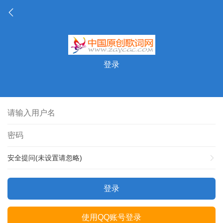
登录
安全提问(未设置请忽略)
登录
使用QQ账号登录