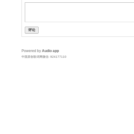
评论
Powered by
Audio app
中国原创歌词网微信: 924177110